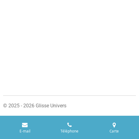
© 2025 - 2026 Glisse Univers
E-mail
Téléphone
Carte