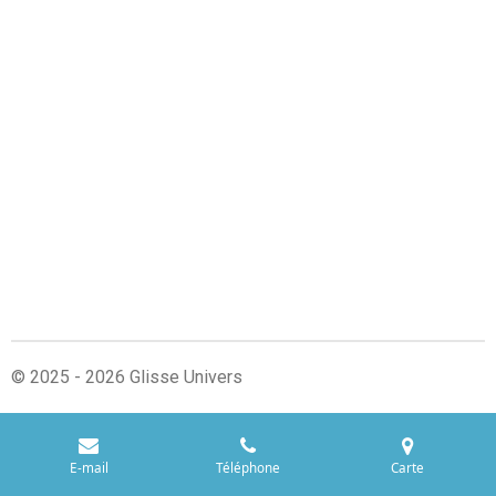
© 2025 - 2026 Glisse Univers
E-mail
Téléphone
Carte