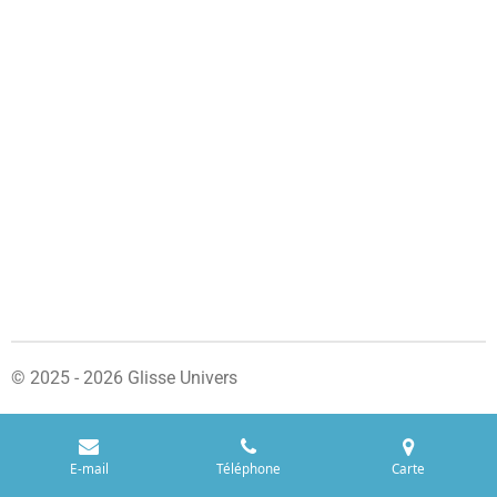
© 2025 - 2026 Glisse Univers
E-mail
Téléphone
Carte