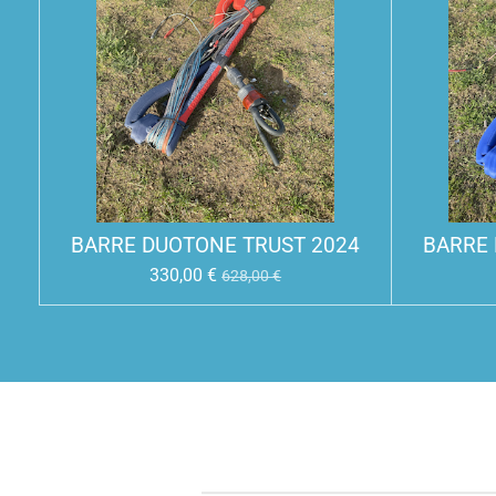
BARRE DUOTONE TRUST 2024
BARRE 
330,00 €
628,00 €