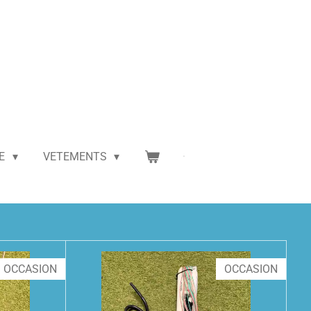
NE
VETEMENTS
OCCASION
OCCASION