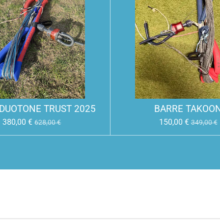
DUOTONE TRUST 2025
BARRE TAKOO
380,00 €
150,00 €
628,00 €
349,00 €