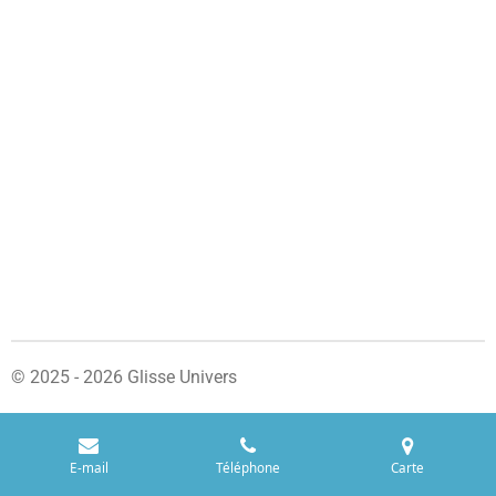
© 2025 - 2026 Glisse Univers
E-mail
Téléphone
Carte