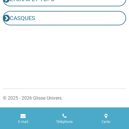
CASQUES
© 2025 - 2026 Glisse Univers
E-mail
Téléphone
Carte