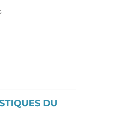
S
STIQUES DU