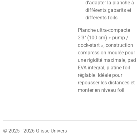
d’adapter la planche à
différents gabarits et
differents foils
Planche ultra-compacte
3’3″ (100 cm) « pump /
dock-start », construction
compression moulée pour
une rigidité maximale, pad
EVA intégral, platine foil
réglable. Idéale pour
repousser les distances et
monter en niveau foil.
© 2025 - 2026 Glisse Univers