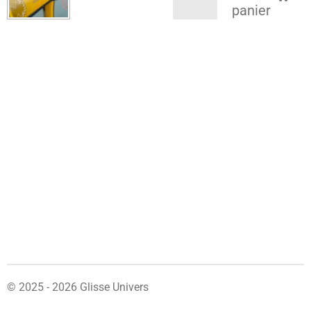
panier
© 2025 - 2026 Glisse Univers