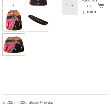
au
panier
© 2025 - 2026 Glisse Univers