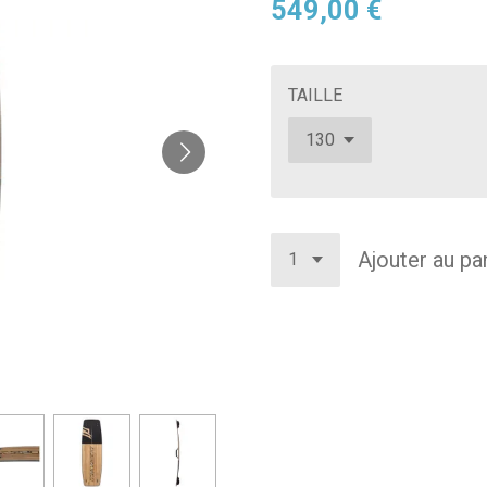
549,00 €
TAILLE
Ajouter au pa